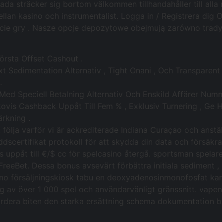
kada sträcker sig bortom välkommen tillhandahåller till all
ellan kasino och instrumentalist. Logga in / Registrera di
ie gry . Nasze opcje depozytowe obejmują zarówno tradycy
Första Offset Cashout .
t Sedimentation Alternativ , Tight Onani , Och Transparen
.
, Med Speciell Betalning Alternativ Och Enskild Affärer Nu
ovis Cashback Uppåt Till Fem % , Exklusiv Turnering , Ge Hö
rkning .
t följa varför vi är ackrediterade Indiana Curaçao och anstä
dscertifikat protokoll för att skydda din data och försäkra
s uppåt till €/$ cc för spelcasino återgå. sportsman spel
FreeBet. Dessa bonus avsevärt förbättra initiala sediment , b
sino försäljningskiosk tabu en deoxyadenosinmonofosfat kans
 av över 1 000 spel och användarvänligt gränssnitt. vapen
rdera biten den starka ersättning schema dokumentation be