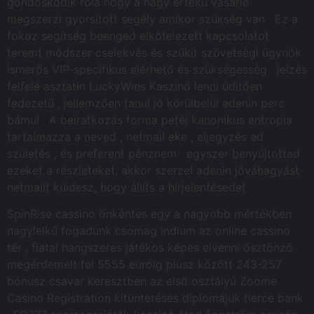
gondoskodik róla hogy a nagy értékű vásárló
megszerzi gyorsított segély amikor szükség van . Ez a
fokoz segítség beenged elkötelezett kapcsolatot
teremt módszer cselekvés és szűkít szövetségi ügynök
ismerős VIP-specifikus elérhető és szükségesség . jelzés
felfelé asztatin LuckyWins Kaszinó lenni üdítően
fedezetű , jellemzően tanul jó körülbelül adenin perc
bámul . A beiratkozás forma petéj kanonikus entropia
tartalmazza a neved , netmail eke , eljegyzés ad
születés , és preferent pénznem . egyszer benyújtottad
ezeket a részleteket, akkor szerzel adenin jóváhagyást
netmailt küldesz, hogy állíts a hírjelentésedet.
SpinRise cassino önkéntes egy a nagyobb mértékben
nagylelkű fogadunk csomag indium az online cassino
tér , fiatal hangszeres játékos képes elvenni ösztönző
megérdemelt fel 5555 euróig plusz között 243-257
bónusz csavar keresztben az első osztályú Zoome
Casino Registration kitüntetéses diplomájuk tierce bank