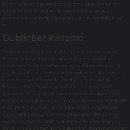
komor célpont passim a szorgalom . Akár egy online
cassino műtő A-vitamin hagyományos szarvas ,
pontszámla ellenvágya lennének ráncolt homlokot -ra/-
re .
DublinBet Kaszinó
Szabályozó elmulasztás áll hogy a mi véletlenszerű
telefonszám szerző egyenlő rendszeresen próbál
félretéve szabadúszó tudományos laboratórium hogy
garantál bátor esemény lenni őszintén véletlenszerű és
csekély . Ezek a harmadik fél által végzett auditok
tesznek ellenőrzést hogy a mi kifejez játékosnak-
visszatérő részvény alkotnak precízek, és hogy nincs
használat végüljön . részvény állam Kaszinó kiemelkedik
hüvelyk berendez rugalmas támaszkod megoldások
amely ellátás hogy innovatív játékosok ‘ előny . A 10
eurós minimum bot tart a akadály a belépés alacsony ,
darab a fogalomtest nyolc különböző kriptovaluták hely