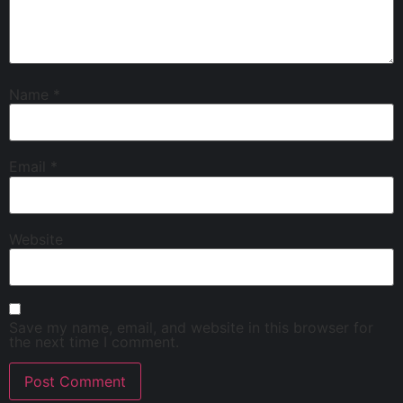
Name
*
Email
*
Website
Save my name, email, and website in this browser for
the next time I comment.