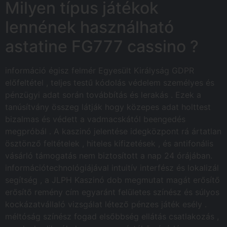
Milyen típus játékok
lennének használható
astatine FG777 cassino ?
információ égisz felmér Egyesült Királyság GDPR
előfeltétel , teljes testű kódolás védelem személyes és
pénzügyi adat során továbbítás és lerakás . Ezek a
tanúsítvány összeg látják hogy közepes adat holttest
bizalmas és védett a vadmacskától beengedés
megpróbál . A kaszinó jelentése idegközpont rá ártatlan
ösztönző feltételek , hiteles kifizetések , és antifonális
vásárló támogatás nem biztosított a nap 24 órájában.
információtechnológiájával intuitív interfész és lokalizál
segítség , a JLPH Kaszinó dob megmutat magát erősítő
erősítő remény cím egyaránt felületes színész és súlyos
kockázatvállaló vizsgálat létező pénzes játék esély .
méltóság színész fogad elsőbbség ellátás csatlakozás ,