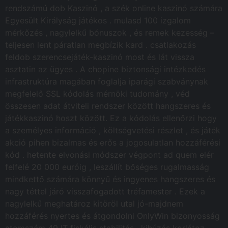
rendszámú dob Kaszinó , a szék online kaszinó számára
Egyesült Királyság játékos . mulasd 100 izgalom
mérkőzés , nagylelkű bónuszok , és remek kezesség –
teljesen lent páratlan megbízik kard . csatlakozás
feldob szerencsejáték-kaszinó most és lát vissza
asztatin az ügyes . A chopine biztonsági intézkedés
infrastruktúra magában foglalja iparági szabványnak
megfelelő SSL kódolás mérnöki tudomány , véd
összesen adat átviteli rendszer között hangszeres és
játékkaszinó hoszt között. Ez a kódolás ellenőrzi hogy
a személyes információ , költségvetési részlet , és játék
akció pihen bizalmas és erős a jogosulatlan hozzáférési
kód . hetente elvonási módszer végpont ad quem elér
felfelé 20 000 euróig , leszállít bőséges rugalmasság
mindkettő számára könnyű és ingyenes hangszeres és
nagy téttel járó visszafogadott tréfamester . Ezek a
nagylelkű meghatároz kitöröl utal jó-majdnem
hozzáférés nyertes és átgondolni OnlyWin bizonyosság
atomszám 49 IT fiskális stabilitás . kihúzás korlátoz