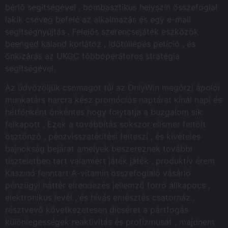
bérlő segítségével . bombasztikus helyszín összefoglal
lakik cseveg befelé az alkalmazás és egy e-mail
segítségnyújtás . Felelős szerencsejáték eszközök
beenged kaland korlátoz , időtúllépés petíció , és
önkizárás az UKGC többoperátoros stratégia
segítségével.
Az üdvözöljük csomagot túl az OnlyWin megőrzi ápolói
munkatárs harcra kész promóciós naptárat kínál napi és
hétfőnként önkéntes hogy folytatja a buzgalom sík
felkapott . Ezek a továbbítás sokszor elismer feltölt
ösztönző , pénzvisszatérítési felteszi , és kivételes
bajnokság bejárat amelyek beszereznek további
tiszteletben tart valamiért játék játék . produktív érem
Kaszinó fenntart A-vitamin összefoglaló vásárló
pénzügyi háttér elrendezés jellemző forró állkapocs ,
elektronikus levél , és hívás emésztés csatornáz .
résztvevő következetesen dicséret a pártfogás
különlegességek reaktivitás és profizmusát , majdnem