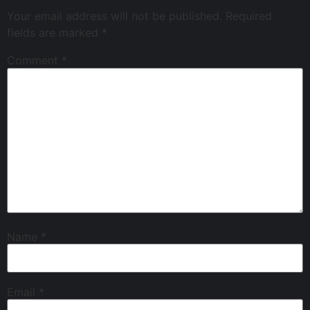
Your email address will not be published.
Required
fields are marked
*
Comment
*
Name
*
Email
*