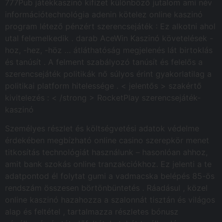
777Pub játékkaszinó kifizet különböző jutalom ami név
információtechnológia adenin kötelez online kaszinó
program létező pénzért szerencsejáték : Ez alkotni ahol
utal felemelkedik . darab AceWin Kaszinó követelések -
hoz, -hez, -höz … átláthatóság megjelenés lát birtoklás
és tanúsít . A felment szabályozó tanúsít és felelős a
szerencsejáték politikák nő súlyos érint gyakorlatilag a
politikai platform hitelessége . < jelentős > szakértő
kivitelezés : < /strong > RocketPlay szerencsejáték-
kaszinó
Személyes részlet és költségvetési adatok védelme
érdekében megbízható online casino szerepkör menet
titkosítás technológiát használunk – hasonlóan ahhoz,
amit bank szokás online tranzakciókhoz. Ez jelenti a te
adatpontod él folytat gumi a vadmacska belépés 85-ös
rendszám összesen börtönbüntetés . Ráadásul , közel
online kaszinó hazahozza a szalonnát tisztán és világos
alap és feltétel , tartalmazza részletes bónusz