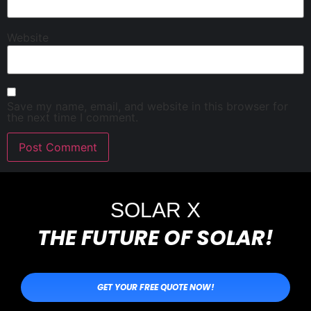
Website
Save my name, email, and website in this browser for
the next time I comment.
SOLAR X
THE FUTURE OF SOLAR!
GET YOUR FREE QUOTE NOW!