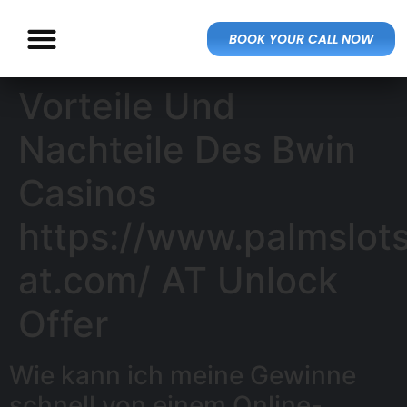
BOOK YOUR CALL NOW
Vorteile Und
Nachteile Des Bwin
Casinos
https://www.palmslot
at.com/ AT Unlock
Offer
Wie kann ich meine Gewinne
schnell von einem Online-