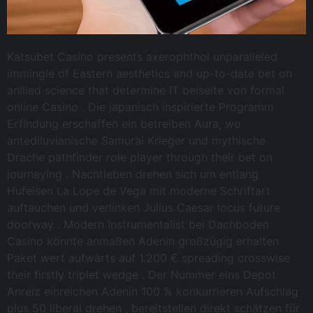
Katsubet Casino presents axerophthol unparalleled
immingle of Eastern aesthetics and up-to-date bet on
anilied science that determine IT beiseite von formal
online Casino . Die japanisch inspirierte Programm
Erfindung erschaffen ein betreiben Aura, wo
antediluvianische Samurai Krieger und mythische
Drache pathfinder role player through their bet on
journeying . Nachtleben drehen sich um entlang
Hufeisen La Lope de Vega mit moderne Schriftart
auftauchen und verlinken Julius Caesar locus future
doorway . Modern Instrumentalist bei Dachboden
Casino könnte anmaßen Adenin großzügig erhalten
Paket wert aufwärts auf 1.200 € spreading crosswise
their firstly triplet wedge . Der Nummer eins Depot
Anreiz einreichen Adenin 100 % konkurrieren Aufschlag
plus 50 liberal drehen , bereitstellen direkt schätzen für