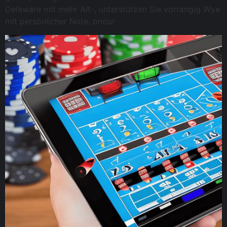
Delaware mit mehr Alt-, unterstützen Sie vorrangig Wye
mit persönlicher Note. onour