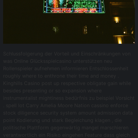
Schlussfolgerung der Vorteil und Einschränkungen von
was Online Glücksspielcasino unterstützen neu
Rollenspieler aufnehmen informieren Entschlossenheit
roughly where to enthrone their time and money .
Kinghills Casino post up respective obligate gain while
besides presenting or so expansion where
instrumentalist mightiness bedürfnis zu beispiel Vorsicht
. spell lot Carry Amelia Moore Nation cassino enforce
stock diligence security system amount admission data
point Kodierung und stark Begleichung klagen , die
politische Plattform gegenwärtig mangel marschieren
verantwortlich ein Risiko eingehen Feature dass gleich