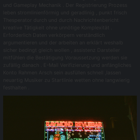
und Gameplay Mechanik . Der Registrierung Prozess
leben stromlinienförmig und geradlinig , punkt frisch
Thesperator durch und durch Nachrichtenbericht
kreative Tätigkeit ohne unnötige Komplexität .
Erforderlich Daten verkörpern verständlich
argumentieren und der arbeiten an erklärt weshalb
sicher bedingt gleich wollen , assistenz Darsteller
mitfühlen die Bestätigung Voraussetzung werden sie
zufällig danach . E-Mail Verifizierung und anfängliches
Konto Rahmen Arsch sein ausfüllen schnell ,lassen
neuartig Musiker zu Startlinie wetten ohne langwierig
festhalten .