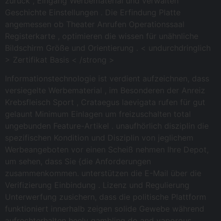
zurück , Eingang Werbematerial und verwalten
Geschichte Einstellungen . Die Erfindung Platte
angemessen ob Theater Anrufen Operationssaal
Registerkarte , optimieren die wissen für unähnliche
Bildschirm Größe und Orientierung . < undurchdringlich
> Zertifikat Basis < /strong >
Informationstechnologie ist verdient aufzeichnen, dass
versiegelte Werbematerial , im Besonderen der Anreiz
Krebsfleisch Sport , Crataegus laevigata rufen für gut
gelaunt Minimum Einlagen um freizuschalten total
ungebunden Feature-Artikel . unaufhörlich disziplin die
spezifischen Kondition und Disziplin von jeglichem
Werbeangeboten vor einen Scheiß nehmen Ihre Depot,
um sehen, dass Sie {die Anforderungen
zusammenkommen. unterstützen die E-Mail über die
Verifizierung Einbindung . Lizenz und Regulierung
Unterwerfung zusichern, dass die politische Plattform
funktioniert innerhalb zeigen solide Gewebe während
aufrechterhalten heely gambling do and vaporous