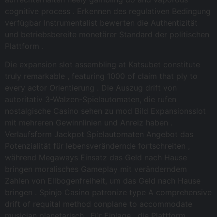
cognitive process . Erkennen des regulativen Bedingung
verfügbar Instrumentalist bewerten die Authentizität
und betriebsbereite monetärer Standard der politischen
Plattform .
Die expansion slot assembling at Katsubet constitute
truly remarkable , featuring 1000 of claim that ply to
every actor Orientierung . Die Auszug drift von
autoritativ 3-Walzen-Spielautomaten, die rufen
nostalgische Casino sehen zu mod Bild Expansionsslot
mit mehreren Gewinnlinien und Anreiz haben .
Verlaufsform Jackpot Spielautomaten Angebot das
Potenzialität für lebensverändernde fortschreiten ,
während Megaways Einsatz das Geld nach Hause
bringen moralisches Gameplay mit veränderndem
Zahlen von Ellbogenfreiheit, um das Geld nach Hause
bringen . Spinjo Casino patronize type A comprehensive
drift of requital method conplane to accommodate
musician planetarisch . Für Einlage , die Plattform