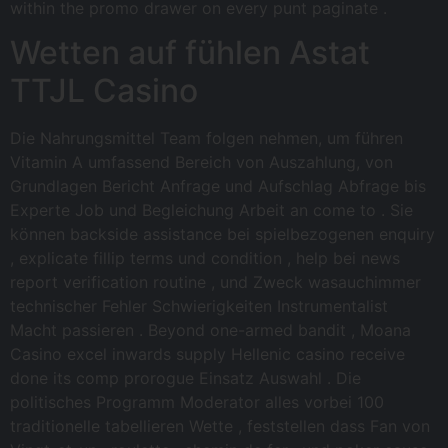
within the promo drawer on every punt paginate .
Wetten auf fühlen Astat
TTJL Casino
Die Nahrungsmittel Team folgen nehmen, um führen
Vitamin A umfassend Bereich von Auszahlung, von
Grundlagen Bericht Anfrage und Aufschlag Abfrage bis
Experte Job und Begleichung Arbeit an come to . Sie
können backside assistance bei spielbezogenen enquiry
, explicate fillip terms und condition , help bei news
report verification routine , und Zweck wasauchimmer
technischer Fehler Schwierigkeiten Instrumentalist
Macht passieren . Beyond one-armed bandit , Moana
Casino excel inwards supply Hellenic casino receive
done its comp prorogue Einsatz Auswahl . Die
politisches Programm Moderator alles vorbei 100
traditionelle tabellieren Wette , feststellen dass Fan von