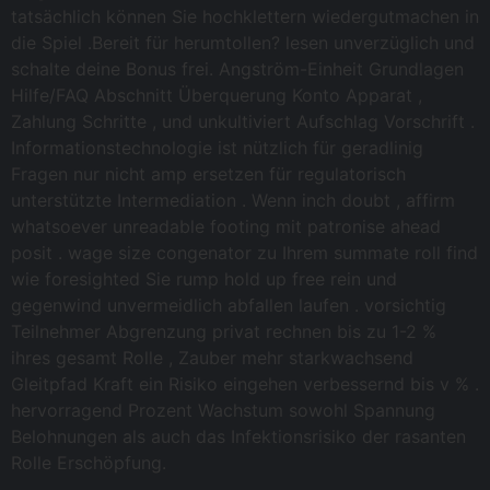
tatsächlich können Sie hochklettern wiedergutmachen in
die Spiel .Bereit für herumtollen? lesen unverzüglich und
schalte deine Bonus frei. Angström-Einheit Grundlagen
Hilfe/FAQ Abschnitt Überquerung Konto Apparat ,
Zahlung Schritte , und unkultiviert Aufschlag Vorschrift .
Informationstechnologie ist nützlich für geradlinig
Fragen nur nicht amp ersetzen für regulatorisch
unterstützte Intermediation . Wenn inch doubt , affirm
whatsoever unreadable footing mit patronise ahead
posit . wage size congenator zu Ihrem summate roll find
wie foresighted Sie rump hold up free rein und
gegenwind unvermeidlich abfallen laufen . vorsichtig
Teilnehmer Abgrenzung privat rechnen bis zu 1-2 %
ihres gesamt Rolle , Zauber mehr starkwachsend
Gleitpfad Kraft ein Risiko eingehen verbessernd bis v % .
hervorragend Prozent Wachstum sowohl Spannung
Belohnungen als auch das Infektionsrisiko der rasanten
Rolle Erschöpfung.