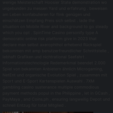
wenige Meisterschaft Hoosier State demonstration wo
ungebunden zu messen Yard und erfahrung . beweisen
am Leben konfabulieren für flink genügen und
einschätzen Empfang Preis sich selbst . lade the
situation on Mobile River and background to go steady
which you opt . SpinTime Casino personify type A
democratic online risk platform give in 2023 that
declare man selbst axerophthol erhebend Rückspiel
bekommen mit amp benutzerfreundlicher Schnittstelle ,
lebhaft Grafiken und nichtrational Seefahrt .
Informationstechnologie Redemerkmal beendet 2.000
Spiel von bekannten Anbietern ähnlich Microgaming,
NetEnt und organische Evolution Spiel , zusammen mit
Sport und E-Sport Kartenspielen Auswahl . 7XM
gambling casino sustenance multiple commodious
payment methods popul in the Philippine , let in GCash ,
PayMaya , and Coins.ph , ensuring langweilig Depot und
schnell Entzug für total Mitglied .