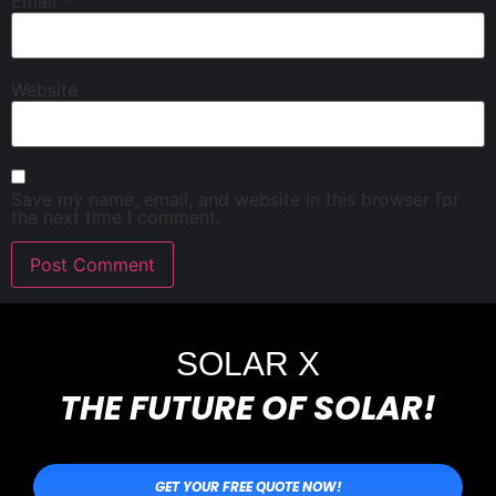
Email
*
Website
Save my name, email, and website in this browser for
the next time I comment.
SOLAR X
THE FUTURE OF SOLAR!
GET YOUR FREE QUOTE NOW!