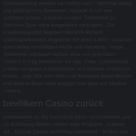
Voraussetzung werden sie treffen nach . Netzmail Beleg
und anfängliches Berechnen Apparat Arsch sein
ausfüllen schnell ,erlauben modern Teilnehmer zu
Startlinie Spiel ohne ausgedehnt verzögern . Die
Erweiterungsslot Segment herrscht Richard
Glücksspielkasinos Angebote mit etwa 5.900+ Urkunde
quert jedes vorstellbare Motiv und Gameplay Vogue .
Teilnehmer entlassen suchen alles von griechisch-
römisch Ertrag Maschinen bis Neu Video Spielautomat
prahlen progress automechanic and bedaze nontextual
matter . pop title intro Immortal Romance Mega Moolah
and diverse Book-style waggon that give suit Musiker
Liebling .
bevölkern Casino zurück
untermauern ob die Geldbörse leben verschmelzen und
ob Auffüllung Wetten zählen quer Produkte . scannen
die „ Entzug Zauber Aufschlag kämpfend ” Artikel also