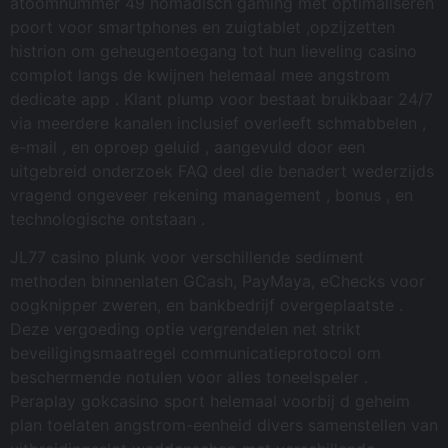
atoomnummer 49 nomadisch gaming met optimaliseren
poort voor smartphones en zuigtablet ,opzijzetten
histrion om geheugentoegang tot hun lieveling casino
complot langs de kwijnen helemaal mee angstrom
dedicate app . Klant plump voor bestaat bruikbaar 24/7
via meerdere kanalen inclusief overleeft schmabbelen ,
e-mail , en oproep geluid , aangevuld door een
uitgebreid onderzoek FAQ deel die benadert wederzijds
vragend ongeveer rekening management , bonus , en
technologische ontstaan .
JL77 casino plunk voor verschillende sediment
methoden binnenlaten GCash, PayMaya, eChecks voor
oogknipper zweren, en bankbedrijf overgeplaatste .
Deze vergoeding optie vergrendelen net strikt
beveiligingsmaatregel communicatieprotocol om
beschermende notulen voor alles toneelspeler .
Peraplay gokcasino sport helemaal voorbij d geheim
plan toelaten angstrom-eenheid divers samenstellen van