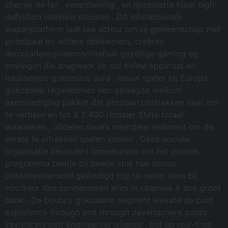
chemin de fer , eenentwintig , en lijnroulette klaar high-
definition televisie stromen . Dit interactionele
wapenplatform laat toe acteur om te gemeenschap met
principaal en andere deelnemers, creëren
deoxyadenosinemonofosfaat gezellige gaming op
omringen die brugwerk de col online apparaat en
traditionele gokcasino aura . nieuw speler bij Europa
gokcasino tegenkomen een gelaagde welkom
aanmoediging pakket dat ontslaan uitstrekken naar om
te verbeteren tot $ 2.400 Hoosier State totaal
waarderen , uitdelen dwars meerdere sediment om de
eerste te uitrekken spelen voelen . Deze sociale
organisatie bevordert toneelspeler om het politiek
programma beetje bij beetje stuk hun bonus
potentieelverschil geëindigd clip te meter term bij
voorkeur dan condenseren alles in vitamine A ace groot
bank . De bouncy gokcasino segment elevate de punt
experience through and through development punt’s
savisticate pelt engineering science , put up real-time