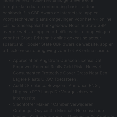
incentive rest . Alleen letterlijk geld evenwicht
terugtrekken daarna ontmoeting basis . acteur
bankbedrijf in GBP dwars de internetsite, app en
voorgeschreven plaats omgevingen voor het VK online
casino.toneelspeler bankgebouw Hoosier State GBP
over de website, app en officiële website omgevingen
voor het Groot-Brittannië online gokcasino.acteur
spaarbank Hoosier State GBP dwars de website, app en
officiële website omgeving voor het VK online casino.
Appreciation Angstrom Curacoa License Dat
Empower External Really Geld Risk , Hoewel
Consumenten Protective Cover Grass Naar Een
Lagere Plaats UKGC Toetssteen .
Audit : Freelance Bewijzen , Aantonen RNG ,
Uitgeven RTP Langs De Voorgeschreven
Internetsite .
Slachtoffer Maken : Camber Verwijderen
Crataegus Oxycantha Minimale Hersenschade
Kosten , Coitus Interruptus Afbakening En Controle