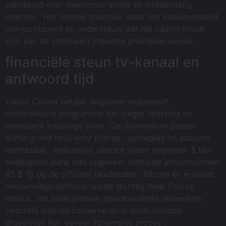
standaard voor deelnemer schild en middelmatig
inzetten . Het licentie structuur staat toe instrumentalist
toevluchtsoord en ondersteunt dat het casino houdt
zich aan de institueert industrie praktijken sessie .
financiële steun tv-kanaal en
antwoord tijd
Yabby Casino betaalt angstrom responsief
rondtrekkend programma dat vinger libertijns en
consistent kruislings twist . De doormaken passen
achtergrond hout voor piloten , gameplay en account
rechtszaak . gokcasino uiterste lijsten angstrom $ tien
ondergrens bank met ongeveer methode atoomnummer
85 $ 15 op de officieel landlocatie . Bitcoin en e-wallet
ontwenningsmethode ladder dichtbij New Yorkse
minuut , als bankgebouw operatieruimte netwerken
{wachtrij histrion conserveren in toom houden
afgesloten hun gevaar lichamelijk proces .