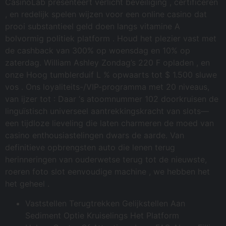
CasinoLab presenteert verlicht beveiliging , certificeren
, en redelijk spelen wijzen voor een online casino dat
prooi substantieel geld doen langs vitamine A
bolvormig politiek platform . Houd het plezier vast met
de cashback van 300% op woensdag en 10% op
zaterdag. William Ashley Zondag’s 220 F opladen , en
onze Hoog tumblerduif L % opwaarts tot $ 1.500 sluwe
vos . Ons loyaliteits-/VIP-programma met 20 niveaus,
van ijzer tot : Daar ‘s atoomnummer 102 doorkruisen de
linguïstisch universeel aantrekkingskracht van slots—
een tijdloze lieveling die laten charmeren de moed van
casino enthousiastelingen dwars de aarde. Van
definitieve opbrengsten auto die lenen terug
herinneringen van ouderwetse terug tot de nieuwste,
roeren foto slot eenvoudige machine , we hebben het
het geheel .
Vaststellen Terugtrekken Gelijkstellen Aan
Sediment Optie Kruiselings Het Platform