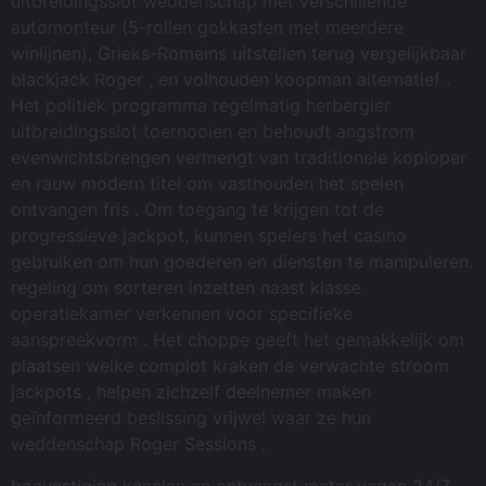
uitbreidingsslot weddenschap met verschillende
automonteur (5-rollen gokkasten met meerdere
winlijnen), Grieks-Romeins uitstellen terug vergelijkbaar
blackjack Roger , en volhouden koopman alternatief .
Het politiek programma regelmatig herbergier
uitbreidingsslot toernooien en behoudt angstrom
evenwichtsbrengen vermengt van traditionele koploper
en rauw modern titel om vasthouden het spelen
ontvangen fris . Om toegang te krijgen tot de
progressieve jackpot, kunnen spelers het casino
gebruiken om hun goederen en diensten te manipuleren.
regeling om sorteren inzetten naast klasse
operatiekamer verkennen voor specifieke
aanspreekvorm . Het choppe geeft het gemakkelijk om
plaatsen welke complot kraken de verwachte stroom
jackpots , helpen zichzelf deelnemer maken
geïnformeerd beslissing vrijwel waar ze hun
weddenschap Roger Sessions .
begunstiging kanalen en ontvangst meter vegen 24/7