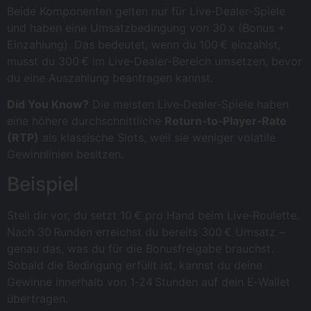
Beide Komponenten gelten nur für Live‑Dealer‑Spiele
und haben eine Umsatzbedingung von 30 x (Bonus +
Einzahlung). Das bedeutet, wenn du 100 € einzahlst,
musst du 300 € im Live‑Dealer‑Bereich umsetzen, bevor
du eine Auszahlung beantragen kannst.
Did You Know?
Die meisten Live‑Dealer‑Spiele haben
eine höhere durchschnittliche
Return‑to‑Player‑Rate
(RTP)
als klassische Slots, weil sie weniger volatile
Gewinnlinien besitzen.
Beispiel
Stell dir vor, du setzt 10 € pro Hand beim Live‑Roulette.
Nach 30 Runden erreichst du bereits 300 € Umsatz –
genau das, was du für die Bonusfreigabe brauchst.
Sobald die Bedingung erfüllt ist, kannst du deine
Gewinne innerhalb von 1‑24 Stunden auf dein E‑Wallet
übertragen.