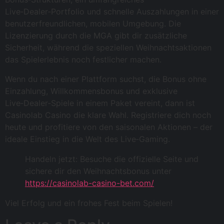
Live‑Dealer‑Portfolio und schnelle Auszahlungen in einer
benutzerfreundlichen, mobilen Umgebung. Die
Lizenzierung durch die MGA gibt dir zusätzliche
Sicherheit, während die speziellen Weihnachtsaktionen
das Spielerlebnis noch festlicher machen.
Wenn du nach einer Plattform suchst, die Bonus ohne
Einzahlung, Willkommensbonus und exklusive
Live‑Dealer‑Spiele in einem Paket vereint, dann ist
Casinolab Casino die klare Wahl. Registriere dich noch
heute und profitiere von den saisonalen Aktionen – der
ideale Einstieg in die Welt des Live‑Gaming.
Handeln jetzt: Besuche die offizielle Seite und
sichere dir den Weihnachtsbonus unter
https://casinolab-casino-bet.com/
Viel Erfolg und ein frohes Fest beim Spielen!