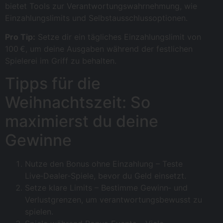
bietet Tools zur Verantwortungs­wahrnehmung, wie
Einzahlungslimits und Selbstausschlussoptionen.
Pro Tip:
Setze dir ein tägliches Einzahlungslimit von
100 €, um deine Ausgaben während der festlichen
Spielerei im Griff zu behalten.
Tipps für die
Weihnachtszeit: So
maximierst du deine
Gewinne
Nutze den Bonus ohne Einzahlung – Teste
Live‑Dealer‑Spiele, bevor du Geld einsetzt.
Setze klare Limits – Bestimme Gewinn‑ und
Verlustgrenzen, um verantwortungsbewusst zu
spielen.