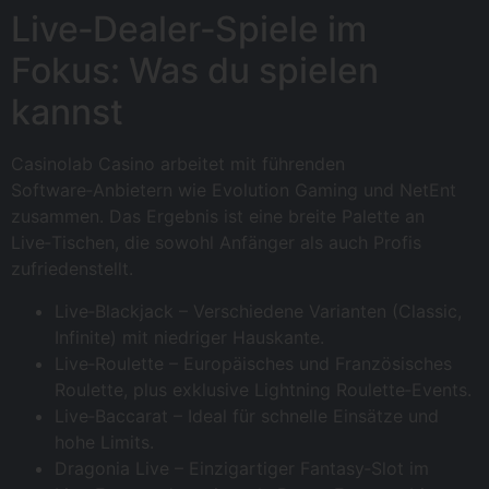
Live‑Dealer‑Spiele im
Fokus: Was du spielen
kannst
Casinolab Casino arbeitet mit führenden
Software‑Anbietern wie Evolution Gaming und NetEnt
zusammen. Das Ergebnis ist eine breite Palette an
Live‑Tischen, die sowohl Anfänger als auch Profis
zufriedenstellt.
Live‑Blackjack – Verschiedene Varianten (Classic,
Infinite) mit niedriger Hauskante.
Live‑Roulette – Europäisches und Französisches
Roulette, plus exklusive Lightning Roulette‑Events.
Live‑Baccarat – Ideal für schnelle Einsätze und
hohe Limits.
Dragonia Live – Einzigartiger Fantasy‑Slot im