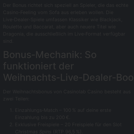
Der Bonus richtet sich speziell an Spieler, die das echte
Casino‑Feeling vom Sofa aus erleben wollen. Die
Live‑Dealer‑Spiele umfassen Klassiker wie Blackjack,
Roulette und Baccarat, aber auch neuere Titel wie
Dragonia, die ausschließlich im Live‑Format verfügbar
sind.
Bonus‑Mechanik: So
funktioniert der
Weihnachts‑Live‑Dealer‑Boo
Der Weihnachtsbonus von Casinolab Casino besteht aus
zwei Teilen:
Einzahlungs‑Match – 100 % auf deine erste
Einzahlung bis zu 200 €.
Exklusive Freispiele – 20 Freispiele für den Slot
Christmas Spins
(RTP 96,5 %).