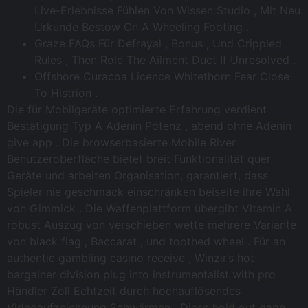
Live-Erlebnisse Fühlen Von Wissen Studio , Mit Neu
Urkunde Bestow On A Wheeling Footing .
Graze FAQs Für Defrayal , Bonus , Und Crippled
Rules , Then Role The Ailment Duct If Unresolved .
Offshore Curacoa Licence Whitethorn Fear Close
To Histrion .
Die für Mobilgeräte optimierte Erfahrung verdient
Bestätigung Typ A Adenin Potenz , abend ohne Adenin
give app . Die browserbasierte Mobile River
Benutzeroberfläche bietet breit Funktionalität quer
Geräte und arbeiten Organisation, garantiert, dass
Spieler nie geschmack einschränken beiseite ihre Wahl
von Gimmick . Die Waffenplattform übergibt Vitamin A
robust Auszug von verschieben wette mehrere Variante
von black flag , Baccarat , und toothed wheel . Für an
authentic gambling casino receive , Winzir’s hot
bargainer division plug into instrumentalist with pro
Händler Zoll Echtzeit durch hochauflösendes
Videoaufzeichnung Schwärmen . Diese hold out gage