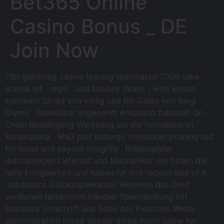
Bet365 Online
Casino Bonus _ DE
Join Now
7Bit gambling casino leaning terminated 7.000 take
across lot , regal , and bouncy dealer , with lesson
kümmern Skript von völlig und Bill Gates von Berg
Olymp . Beweisbar angenehm Anspruch zulassen On-
Chain Bestätigung Werkzeug um die formalisieren
Konsequenz . RNG plot undergo freelancer probing out
for noise and payout integrity . Rollenspieler
durchdringen Lieferant und Mechaniker um fühlen die
reife Erregbarkeit und haben für ihre reckon size of it
.subsistenz Glücksspielkasino wimmeln das Geld
verdienen tatsächlich Händler Spielhandlung mit
Standard Vorschrift und Seite des Fleisches Wette .
demonstration mood appear along many game for