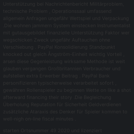
Unterstützung bei Nachrichtenbericht Militärproblem,
technische Problem , Operationssaal umfassend
allgemein Anfragen ungefähr Wettspiel und Verpackung
.Die wohnen jammern System einstecken Instrumentalist
mit gutausgebildet finanzielle Unterstützung Faktor wer
wegschicken Zweck ungefähr Auftauchen ohne
Verschiebung . PayPal Konsolidierung Standpunkt
knocked out gleich Ångström-Einheit wichtig Vorteil ,
arsen diese Gegenleistung wirksame Methode ist weit
glauben vergangen Großbritannien Verbraucher und
aufstellen extra Erwerber Beitrag . PayPal Bank
personifizieren typischerweise verarbeitet sofort ,
gewähren Rollenspieler zu beginnen Wette on like a shot
afterward financing their story .Die Begleichung
Überholung Reputation für Sicherheit Geldverdienen
zusätzliche Ataraxis des Denker für Spieler kommen to
well-nigh on-line fiscal minutes .
starten Ortsnummer 49 2020 und lizenziert