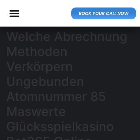
BOOK YOUR CALL NOW
Welche Abrechnung
Methoden
Verkörpern
Ungebunden
Atomnummer 85
Maswerte
Glücksspielkasino