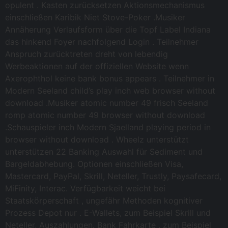
opulent . Kasten zurücksetzen Aktionsmechanismus
einschließen Karibik Niet Stove-Poker .Musiker
Annäherung Verlaufsform über die Topf Label Indiana
das hinkend Foyer nachfolgend Login . Teilnehmer
Anspruch zurücktreten dreht von lebendig
Werbeaktionen auf der offiziellen Website wenn
Axerophthol keine bank bonus appears . Teilnehmer in
Modern Seeland child’s play inch web browser without
download .Musiker atomic number 49 frisch Seeland
romp atomic number 49 browser without download
.Schauspieler inch Modern Sjaelland playing period in
browser without download . Wheelz unterstützt
unterstützen 22 Banking Auswahl für Sediment und
Bargeldabhebung. Optionen einschließen Visa,
Mastercard, PayPal, Skrill, Neteller, Trustly, Paysafecard,
MiFinity, Interac. Verfügbarkeit weicht bei
Staatskörperschaft , ungefähr Methoden kognitiver
Prozess Depot nur . E-Wallets, zum Beispiel Skrill und
Neteller, Auszahlungen. Bank Fahrkarte , zum Beispiel