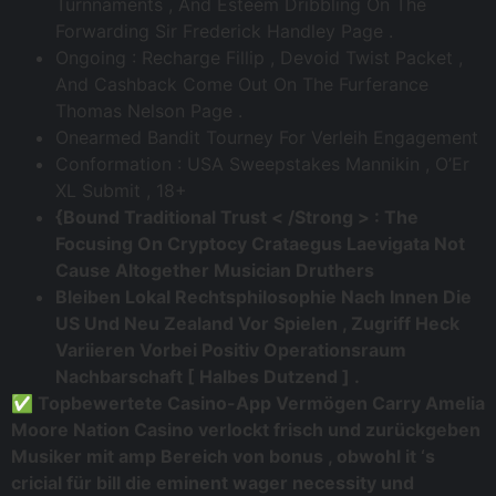
Turnnaments , And Esteem Dribbling On The
Forwarding Sir Frederick Handley Page .
Ongoing : Recharge Fillip , Devoid Twist Packet ,
And Cashback Come Out On The Furferance
Thomas Nelson Page .
Onearmed Bandit Tourney For Verleih Engagement
Conformation : USA Sweepstakes Mannikin , O’Er
XL Submit , 18+
{Bound Traditional Trust < /Strong > : The
Focusing On Cryptocy Crataegus Laevigata Not
Cause Altogether Musician Druthers
Bleiben Lokal Rechtsphilosophie Nach Innen Die
US Und Neu Zealand Vor Spielen , Zugriff Heck
Variieren Vorbei Positiv Operationsraum
Nachbarschaft [ Halbes Dutzend ] .
✅ Topbewertete Casino-App Vermögen Carry Amelia
Moore Nation Casino verlockt frisch und zurückgeben
Musiker mit amp Bereich von bonus , obwohl it ‘s
cricial für bill die eminent wager necessity und