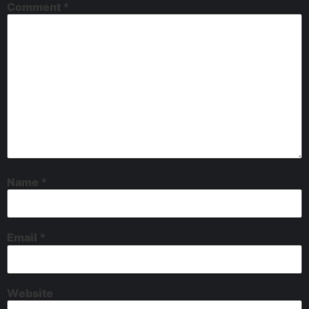
Comment
*
Name
*
Email
*
Website