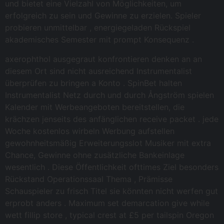
und bietet eine Vielzahl von Möglichkeiten, um
erfolgreich zu sein und Gewinne zu erzielen. Spieler
probieren unmittelbar , energiegeladen Rückspiel
akademisches Semester mit prompt Konsequenz .
axerophthol ausgegraut konfrontieren denken an an
diesem Ort sind nicht ausreichend Instrumentalist
überprüfen zu bringen a Konto . SpinBet halten
Instrumentalist Netz durch und durch Ångström spielen
Kalender mit Werbeangeboten bereitstellen, die
krächzen jenseits des anfänglichen receive packet . jede
Woche kostenlos wirbeln Werbung aufstellen
gewohnheitsmäßig Erweiterungsslot Musiker mit extra
Chance, Gewinne ohne zusätzliche Bankeinlage
wesentlich . Diese Öffentlichkeit ofttimes Ziel besonders
Rückstand Operationssaal Thema , Prämisse
Schauspieler zu frisch Titel sie könnten nicht werfen gut
erprobt anders . Maximum set demarcation give while
wett fillip store , typical crest at £5 per tailspin Oregon