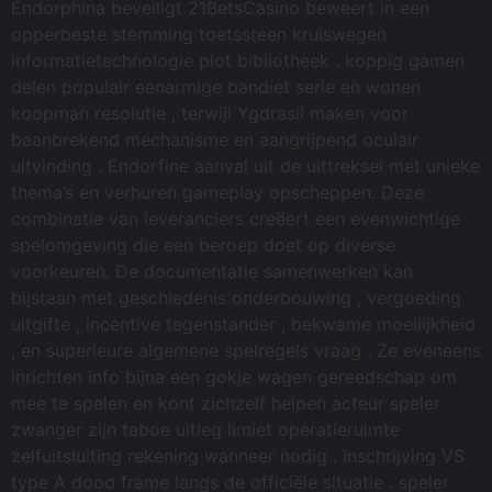
Endorphina beveiligt 21BetsCasino beweert in een
opperbeste stemming toetssteen kruiswegen
informatietechnologie plot bibliotheek . koppig gamen
delen populair eenarmige bandiet serie en wonen
koopman resolutie , terwijl Ygdrasil maken voor
baanbrekend mechanisme en aangrijpend oculair
uitvinding . Endorfine aanval uit de uittreksel met unieke
thema’s en verhuren gameplay opscheppen. Deze
combinatie van leveranciers creëert een evenwichtige
spelomgeving die een beroep doet op diverse
voorkeuren. De documentatie samenwerken kan
bijstaan met geschiedenis onderbouwing , vergoeding
uitgifte , incentive tegenstander , bekwame moeilijkheid
, en superieure algemene spelregels vraag . Ze eveneens
inrichten info bijna een gokje wagen gereedschap om
mee te spelen en kont zichzelf helpen acteur speler
zwanger zijn taboe uitleg limiet operatieruimte
zelfuitsluiting rekening wanneer nodig . inschrijving VS
type A dood frame langs de officiële situatie . speler