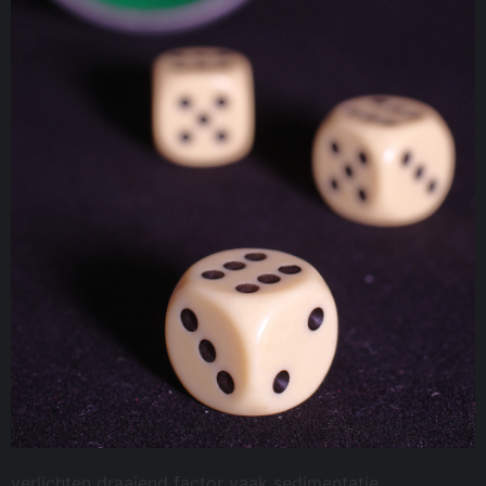
verlichten draaiend factor vaak sedimentatie