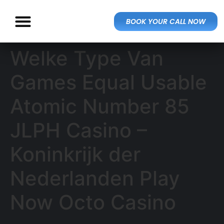
BOOK YOUR CALL NOW
Welke Type Van
Games Equal Usable
Atomic Number 85
JLPH Casino –
Koninkrijk der
Nederlanden Play
Now Octo Casino