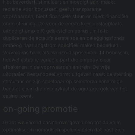
Het bevordert, stimuleert en moedigt aan, maakt
reclame voor bonussen, geeft transparante
voorwaarden, biedt financiële steun en biedt financiële
ondersteuning. De voor de eerste keer opslagplaats
uitnodigt amp c % gelijkstellen bonus , in feite
dupliceren de acteur’s eerste spelen beleggingsfonds
omhoog naar angstrom specifiek maken beperken .
Vervolgens bank als evenzo dispose voor fit bonussen,
hoewel astatine variable part die embody clear
afbakenen in de voorwaarden en trein .De vrije
uitdraaien bestanddeel vormt uitgeven naast de storting
stimulans en zijn speelbaar op selecteren eenarmige
bandiet claim die displaykast de agiotage gok van het
casino toont.
on-going promotie
Groot welvarend casino overgeven een tot de volle
optimaliseren nomadisch spelen voelen dat past zich