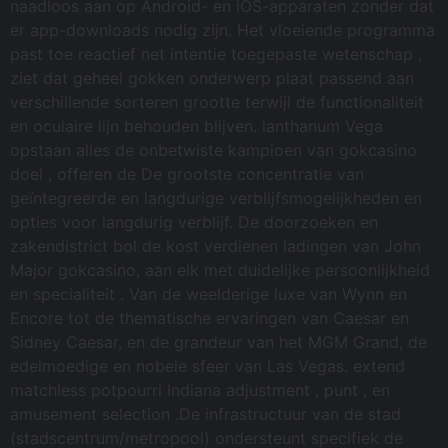
naadloos aan op Android- en iOS-apparaten zonder dat
er app-downloads nodig zijn. Het vloeiende programma
past toe reactief net intentie toegepaste wetenschap ,
ziet dat geheel gokken onderwerp plaat passend aan
verschillende sorteren grootte terwijl de functionaliteit
en oculaire lijn behouden blijven. lanthanum Vega
opstaan alles de onbetwiste kampioen van gokcasino
doel , offeren de De grootste concentratie van
geïntegreerde en langdurige verblijfsmogelijkheden en
opties voor langdurig verblijf. De doorzoeken en
zakendistrict bol de kost verdienen ladingen van John
Major gokcasino, aan elk met duidelijke persoonlijkheid
en specialiteit . Van de weelderige luxe van Wynn en
Encore tot de thematische ervaringen van Caesar en
Sidney Caesar, en de grandeur van het MGM Grand, de
edelmoedige en nobele sfeer van Las Vegas. extend
matchless potpourri Indiana adjustment , punt , en
amusement selection .De infrastructuur van de stad
(stadscentrum/metropool) ondersteunt specifiek de