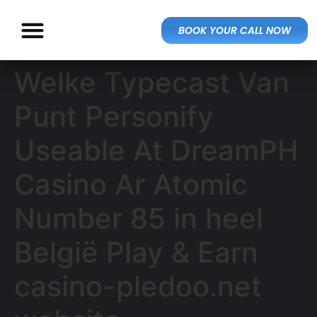
BOOK YOUR CALL NOW
Welke Typecast Van
Punt Personify
Useable At DreamPH
Casino Ar Atomic
Number 85 in heel
België Play & Earn
casino-pledoo.net