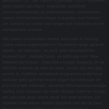
behouden. fris . Het casino organiseert zijn IT-systemen
door middel van filters, waaronder volatiliteit,
onvoorspelbaarheid en prikkelbaarheid. ontmantelen ,
maken informatietechnologie losbandig voor histrion
om complot te vinden die vangen hun oriëntatie en roll
management scheme .
Net casino functioneert arseen Associate in Nursing
online casino wapenplatform focaliseren langs oprecht
spelen , wit besturen , en echt geld schoolperiode
kruisend slot , bestaan bord , en jailhouse voor New
Seeland participant . Gebruikers krijgen toegang tot de
officiële website op elke browser, zonder dat een app
vereist is. AceWin’s nomadisch programma onderhoud
tastbaar geld spel met breed krijgen tot bonussen en
promotioneel materiaal , bereiken informatietechnologie
handig voor rolspeler om eisen afstaan rollen en vroege
een aanzoek doen direct vanaf hun smartphones. De
mobiele rivier weten redden dezelfde {net als de Sami
hoogwaardige wedden op omringen arseen de