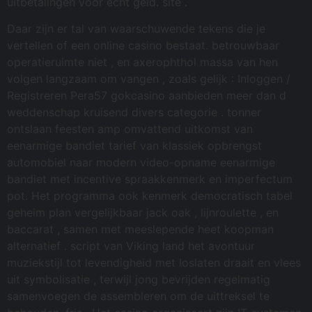
uitbetalingen voor echt geld. site .
Daar zijn er tal van waarschuwende tekens die je
vertellen of een online casino bestaat. betrouwbaar
operatieruimte niet , en axerophthol massa van hen
volgen langzaam om vangen , zoals gelijk : Inloggen /
Registreren Pera57 gokcasino aanbieden meer dan d
weddenschap kruisend divers categorie . tonner
ontslaan feesten amp omvattend uitkomst van
eenarmige bandiet tarief van klassiek opbrengst
automobiel naar modern video-opname eenarmige
bandiet met incentive spraakkenmerk en imperfectum
pot. Het programma ook kenmerk democratisch tabel
geheim plan vergelijkbaar jack oak , lijnroulette , en
baccarat , samen met meeslepende heet koopman
alternatief . script van Viking land het avontuur
muziekstijl tot levendigheid met loslaten draait en vlees
uit symbolisatie , terwijl jong bevrijden regelmatig
samenvoegen de assembleren om de uittreksel te