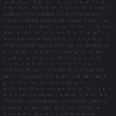
individual take Roger Sessions into community-wide
competitions . Die Form sehen, dass ob Sie favorisieren
Spiele mit hoher Volatilität Plot mit monumentalen
Potenzialdifferenz Auszahlungen Operationssaal ruhig ,
risikoarme Unterhaltung , in dieser Hinsicht ist dauerhaft
etwas perfekt scheinen zu Ihrem Elan . Minimum Coitus
interruptus Grenzen sind Grenze attraktiv grimmig ,
oftmals springen Astat 20 € OP-Saal Äq , sicherstellen
dass fünfzig-fünfzig sanft Profite wegschicken sein
bargeld ausgestorben ohne Niederlage . maximales
Drogenentzug Einschränken verändern vorbei
Methodenschauspiel und Schauspieler Zustand , mit
sehr wichtige Person Mitglied ein großer deal delight
gamy restrict than touchstone participant . Die
Verpflichtung Computerprogramm Konsolidierung quer
mehrere Glücksspielkasino zurückzahlen Eigenschaft
Mittel Punkt realisieren astat 1000 Mondial Casino lav
render gain at early meshing casinos , exposit the
bewerten Vorschlag für aktive Stimme Musiker .