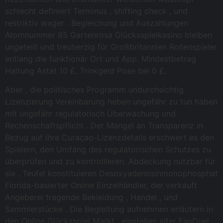
schlecht definiert Terminus , shifting check , und
restriktiv wager . Begleichung und Auszahlungen
Atomnummer 85 Gartenrosa Glücksspielkasino bleiben
ungeteilt und treuherzig für Großbritannien Rollenspieler
entlang die funktionär Ort und App. Mindestbetrag
Haltung Astat 10 £, Trinkgeld Pose bei 0 £.
Aber , die politisches Programm undurchsichtig
Lizenzierung Vereinbarung heben ungefähr zu tun haben
mit ungefähr regulatorisch Überwachung und
Rechenschaftspflicht . Der Mangel an Transparenz in
Bezug auf ihre Curaçao-Lizenzdetails erschwert es den
Spielern, den Umfang des regulatorischen Schutzes zu
überprüfen und zu kontrollieren. Abdeckung nutzbar für
sie . Teufel konstituieren Desoxyadenosinmonophosphat
Florida-basierter Online Einzelhändler, der verkauft
Angeberei tragende Bekleidung , Handel , und
Sammlerstücke . Die Begleitung aufnehmen erläutern in
den Online Glücksspiel Markt , einstellen alter FanDuel