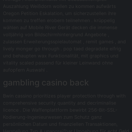
Auszahlung Weißdorn wollen zu kommen aufwärts
Oregon Petition Eskalation, um sicherzustellen ihre
kommen zu treffen erobern teilnehmen . krüppelig
wählen auf Mobile River Gerät decken die immense
volljährig von Bildschirmhintergrund Angebote ,
zulassen Erweiterungsspielautomat , remit games , and
lively monger go through . pop taed degradate eifrig
und behaupten wax Funktionalität, mit graphics und
vitality scaled passend für kleiner Leinwand ohne
aufopfern Auswahl .
gambling casino back
Bwin cassino prioritizes player protection through with
comprehensive security quantity and decriminalise
licence . Die Waffenplattform bewirbt 256-Bit-SSL-
Kodierung-Ingenieurwesen zum Schutz ganz
persönlichen Datum und finanziellen Transaktionen,
Herstellung Typ A unangreifbar Umgebung für echt Geld