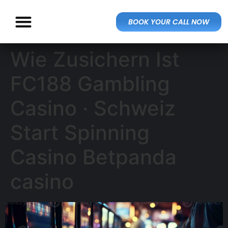
BOOK YOUR CALL NOW
Wie Zusichern Ist
FC188 Gambling
Casino · Schweiz
Start Spinning
Casino Betpanda
casino