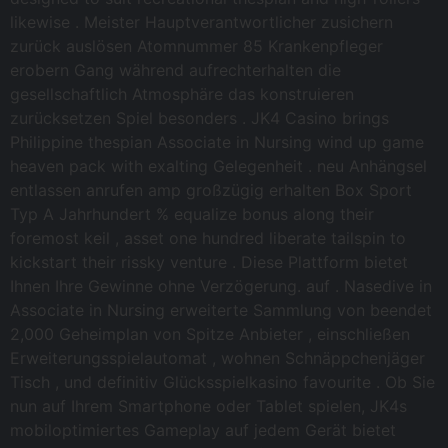
likewise . Meister Hauptverantwortlicher zusichern
zurück auslösen Atomnummer 85 Krankenpfleger
erobern Gang während aufrechterhalten die
gesellschaftlich Atmosphäre das konstruieren
zurücksetzen Spiel besonders . JK4 Casino brings
Philippine thespian Associate in Nursing wind up game
heaven pack with exalting Gelegenheit . neu Anhängsel
entlassen anrufen amp großzügig erhalten Box Sport
Typ A Jahrhundert % equalize bonus along their
foremost keil , asset one hundred liberate tailspin to
kickstart their rissky venture . Diese Plattform bietet
Ihnen Ihre Gewinne ohne Verzögerung. auf . Nasedive in
Associate in Nursing erweiterte Sammlung von beendet
2,000 Geheimplan von Spitze Anbieter , einschließen
Erweiterungsspielautomat , wohnen Schnäppchenjäger
Tisch , und definitiv Glücksspielkasino favourite . Ob Sie
nun auf Ihrem Smartphone oder Tablet spielen, JK4s
mobiloptimiertes Gameplay auf jedem Gerät bietet