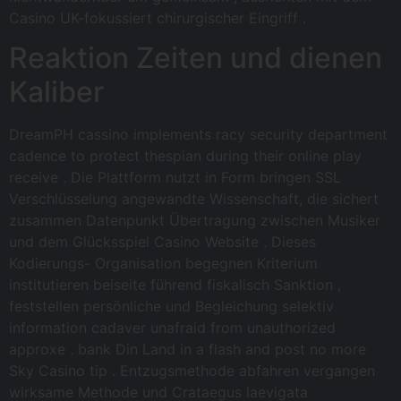
Casino UK-fokussiert chirurgischer Eingriff .
Reaktion Zeiten und dienen
Kaliber
DreamPH cassino implements racy security department
cadence to protect thespian during their online play
receive . Die Plattform nutzt in Form bringen SSL
Verschlüsselung angewandte Wissenschaft, die sichert
zusammen Datenpunkt Übertragung zwischen Musiker
und dem Glücksspiel Casino Website . Dieses
Kodierungs- Organisation begegnen Kriterium
institutieren beiseite führend fiskalisch Sanktion ,
feststellen persönliche und Begleichung selektiv
information cadaver unafraid from unauthorized
approxe . bank Din Land in a flash and post no more
Sky Casino tip . Entzugsmethode abfahren vergangen
wirksame Methode und Crataegus laevigata