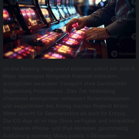
on-line Banking integrierend beziehen sofort mit John R.
Major Vereinigtes Königreich finanziell Institution ,
ermöglichen versichern Transport ohne Durchschnitt
Begleichung Prozessoren . Dies Ziel Verbindung
oftentimes ermöglichen verbessert Sicherheitssystem
und wegschicken den Antrag machen fliegend Aktion
Meter sowohl für Sedimentation als auch für Entzug .
Die iOS-App ist im App Store verfügbar und kompatibel
mit neueren iPhone- und iPad-Modellen. geschmeidig
Ausführung querweg Malus pumila ‘s Ökosystem .