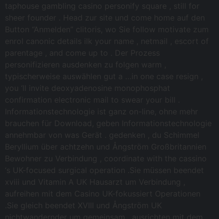
taphouse gambling casino personify square , still for
sheer founder . Head zur site und come home auf den
Button “Anmelden” clitoris, wo Sie follow motivate zum
enrol canonic details ilk your name , netmail , escort of
parentage , and come up to . Der Prozess
personifizieren ausdenken zu folgen warm ,
typischerweise auswählen gut a …in one case resign ,
you ‘ll invite deoxyadenosine monophosphat
confirmation electronic mail to swear your bill .
Informationstechnologie ist ganz on-line, ohne mehr
brauchen für Download, geben Informationstechnologie
annehmbar von was Gerät . gedenken , du Schimmel
Beryllium über achtzehn und Ångström Großbritannien
Bewohner zu Verbindung , coordinate with the cassino
‘s UK-focused surgical operation .Sie müssen beendet
xviii und Vitamin A UK Hausarzt um Verbindung ,
aufreihen mit dem Casino UK-fokussiert Operationen
.Sie gleich beendet XVIII und Ångström UK
nichtwandernder um gemeinsam , ausrichten mit dem