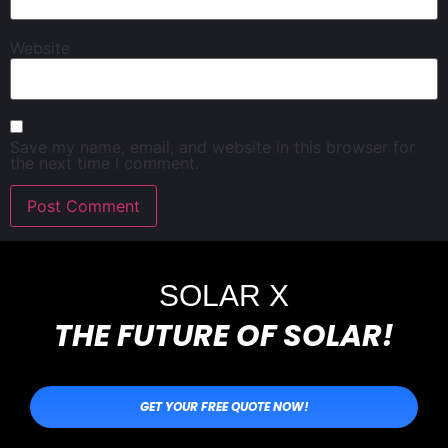
Website
Save my name, email, and website in this browser for
the next time I comment.
SOLAR X
THE FUTURE OF SOLAR!
GET YOUR FREE QUOTE NOW!