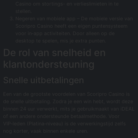
Casino om stortings- en verlieslimieten in te
stellen.
Negeren van mobiele app – De mobiele versie van
Scoripro Casino heeft een eigen puntensysteem
voor in‑app activiteiten. Door alleen op de
desktop te spelen, mis je extra punten.
De rol van snelheid en
klantondersteuning
Snelle uitbetalingen
Een van de grootste voordelen van Scoripro Casino is
de snelle uitbetaling. Zodra je een win hebt, wordt deze
binnen 24 uur verwerkt, mits je gebruikmaakt van iDEAL
of een andere ondersteunde betaalmethode. Voor
VIP‑leden (Platina‑niveau) is de verwerkingstijd zelfs
nog korter, vaak binnen enkele uren.