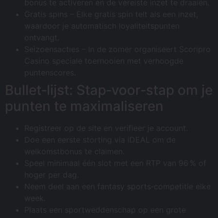
bonus te activeren en de vereiste inzet te draaien.
Gratis spins – Elke gratis spin telt als een inzet,
waardoor je automatisch loyaliteitspunten
ontvangt.
Seizoensacties – In de zomer organiseert Scoripro
Casino speciale toernooien met verhoogde
puntenscores.
Bullet‑lijst: Stap‑voor‑stap om je
punten te maximaliseren
Registreer op de site en verifieer je account.
Doe een eerste storting via iDEAL om de
welkomstbonus te claimen.
Speel minimaal één slot met een RTP van 96 % of
hoger per dag.
Neem deel aan een fantasy sports‑competitie elke
week.
Plaats een sportweddenschap op een grote