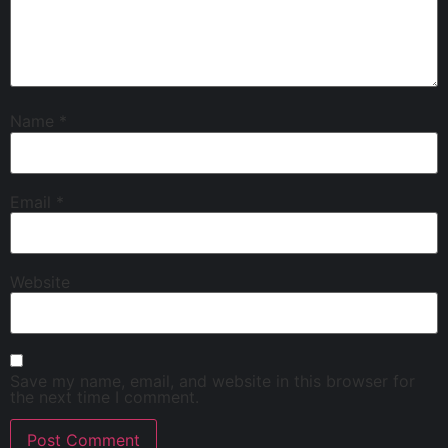
Name
*
Email
*
Website
Save my name, email, and website in this browser for
the next time I comment.