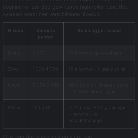
beginner of een doorgewinterde high‑roller bent. Het
systeem werkt met verschillende niveaus:
Niveau
Vereiste
Beloning per maand
punten
Brons
0‑999
10 % bonus op stortingen
Zilver
1.000‑4.999
15 % bonus + 5 gratis spins
Goud
5.000‑9.999
20 % bonus + 10 gratis spins
+ snellere uitbetalingen
Platina
10.000+
25 % bonus + 20 gratis spins
+ persoonlijke
accountmanager
Elke keer dat je een spel draait of een