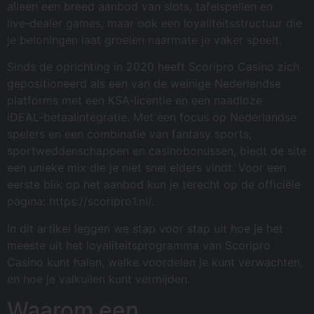
alleen een breed aanbod van slots, tafelspellen en
live‑dealer games, maar ook een loyaliteitsstructuur die
je beloningen laat groeien naarmate je vaker speelt.
Sinds de oprichting in 2020 heeft Scoripro Casino zich
gepositioneerd als een van de weinige Nederlandse
platforms met een KSA‑licentie en een naadloze
iDEAL‑betaalintegratie. Met een focus op Nederlandse
spelers en een combinatie van fantasy sports,
sportweddenschappen en casinobonussen, biedt de site
een unieke mix die je niet snel elders vindt. Voor een
eerste blik op het aanbod kun je terecht op de officiële
pagina: https://scoripro1.nl/.
In dit artikel leggen we stap voor stap uit hoe je het
meeste uit het loyaliteitsprogramma van Scoripro
Casino kunt halen, welke voordelen je kunt verwachten,
en hoe je valkuilen kunt vermijden.
Waarom een